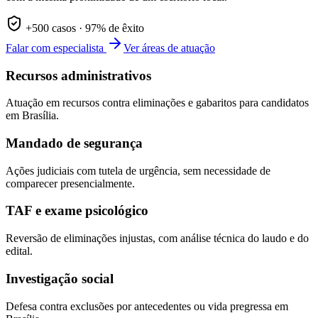
+500 casos · 97% de êxito
Falar com especialista
Ver áreas de atuação
Recursos administrativos
Atuação em recursos contra eliminações e gabaritos para candidatos
em Brasília.
Mandado de segurança
Ações judiciais com tutela de urgência, sem necessidade de
comparecer presencialmente.
TAF e exame psicológico
Reversão de eliminações injustas, com análise técnica do laudo e do
edital.
Investigação social
Defesa contra exclusões por antecedentes ou vida pregressa em