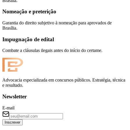
Brasília.
Nomeação e preterição
Garantia do direito subjetivo à nomeação para aprovados de
Brasília.
Impugnação de edital
Combate a cláusulas ilegais antes do início do certame.
Advocacia especializada em concursos públicos. Estratégia, técnica
e resultado.
Newsletter
E-mail
Inscrever